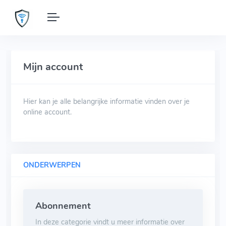
Mijn account
Hier kan je alle belangrijke informatie vinden over je
online account.
ONDERWERPEN
Abonnement
In deze categorie vindt u meer informatie over