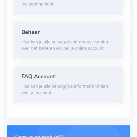
uw abonnement.
Beheer
Hier kan je alle belangrijke informatie vinden
over het beheren en van je online account.
FAQ Account
Hier kan je alle belangrijke informatie vinden
over je account.